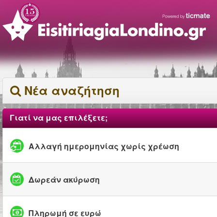
Νέα αναζήτηση
Γιατί να μας επιλέξετε;
Αλλαγή ημερομηνίας χωρίς χρέωση
Δωρεάν ακύρωση
Πληρωμή σε ευρώ