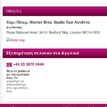
Οδηγίες
Χάρι Πότερ: Warner Bros. Studio Tour Λονδίνο
Διεύθυνση
Royal National Hotel, 38-51 Bedford Way, London WC1H 0DG
Εξυπηρέτηση πελατών στα Αγγλικά
+44 20 3870 3444
Θέλετε βοήθεια
με την κράτηση
σας;
Θα
χαρούμε να
απαντήσουμε
στις ερωτήσεις
σας.