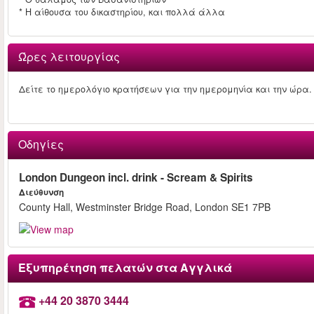
* Η αίθουσα του δικαστηρίου, και πολλά άλλα
Ώρες λειτουργίας
Δείτε το ημερολόγιο κρατήσεων για την ημερομηνία και την ώρα.
Οδηγίες
London Dungeon incl. drink - Scream & Spirits
Διεύθυνση
County Hall, Westminster Bridge Road, London SE1 7PB
Εξυπηρέτηση πελατών στα Αγγλικά
+44 20 3870 3444