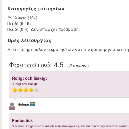
Κατηγορίες εισιτηρίων
Ενήλικας (16+)
Παιδί (5-15)
Παιδί (0-4): Δεν υπάρχει πρόσβαση.
Ώρες λειτουργίας
Δείτε το ημερολόγιο κρατήσεων για την ημερομηνία και τ
Φανταστικό:
4.5
– 2
reviews
Roligt och läskigt
"Roligt och läskigt"
Helene
Fantastisk
"London Dungeon er et match som skal opleves, har du maven og nerverne i orden