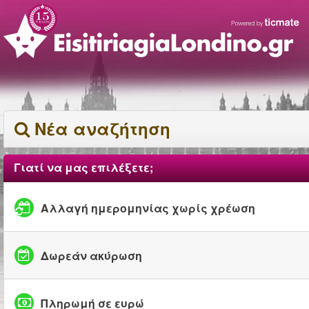
Νέα αναζήτηση
Γιατί να μας επιλέξετε;
Αλλαγή ημερομηνίας χωρίς χρέωση
Δωρεάν ακύρωση
Πληρωμή σε ευρώ