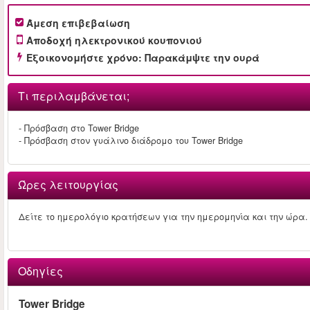
Άμεση επιβεβαίωση
Αποδοχή ηλεκτρονικού κουπονιού
Εξοικονομήστε χρόνο: Παρακάμψτε την ουρά
Τι περιλαμβάνεται;
- Πρόσβαση στο Tower Bridge
- Πρόσβαση στον γυάλινο διάδρομο του Tower Bridge
Ώρες λειτουργίας
Δείτε το ημερολόγιο κρατήσεων για την ημερομηνία και την ώρα.
Οδηγίες
Tower Bridge