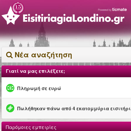
Νέα αναζήτηση
Γιατί να μας επιλέξετε;
Πληρωμή σε ευρώ
Πωλήθηκαν πάνω από 4 εκατομμύρια εισιτήρ
Παρόμοιες εμπειρίες