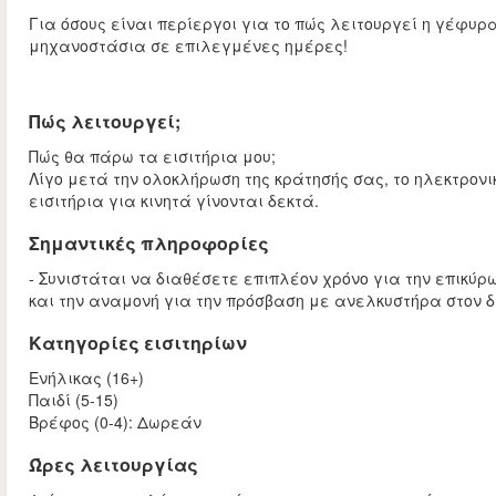
Για όσους είναι περίεργοι για το πώς λειτουργεί η γέφυρ
μηχανοστάσια σε επιλεγμένες ημέρες!
Πώς λειτουργεί;
Πώς θα πάρω τα εισιτήρια μου;
Λίγο μετά την ολοκλήρωση της κράτησής σας, το ηλεκτρονι
εισιτήρια για κινητά γίνονται δεκτά.
Σημαντικές πληροφορίες
- Συνιστάται να διαθέσετε επιπλέον χρόνο για την επικύ
και την αναμονή για την πρόσβαση με ανελκυστήρα στον 
Κατηγορίες εισιτηρίων
Ενήλικας (16+)
Παιδί (5-15)
Βρέφος (0-4): Δωρεάν
Ώρες λειτουργίας