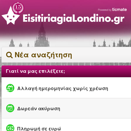
Νέα αναζήτηση
Γιατί να μας επιλέξετε;
Αλλαγή ημερομηνίας χωρίς χρέωση
Δωρεάν ακύρωση
Πληρωμή σε ευρώ