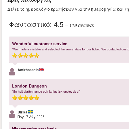
Δείτε το ημερολόγιο κρατήσεων για την ημερομηνία και τ
Φανταστικό:
4.5
– 119
reviews
Wonderful customer service
"We made a mistake and selected the wrong date for our ticket. We contacted cust
Amirhossein
London Dungeon
"En helt skrämmande och fantastisk upplevelse!"
Ulrika
Παρ, 7 Αύγ 2026
Niesamowite przeżycie