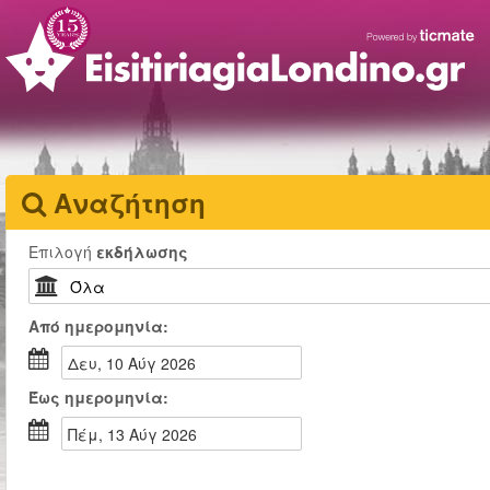
Αναζήτηση
Επιλογή
εκδήλωσης
Από
ημερομηνία:
Δευ, 10 Αύγ 2026
Έως
ημερομηνία:
Πέμ, 13 Αύγ 2026