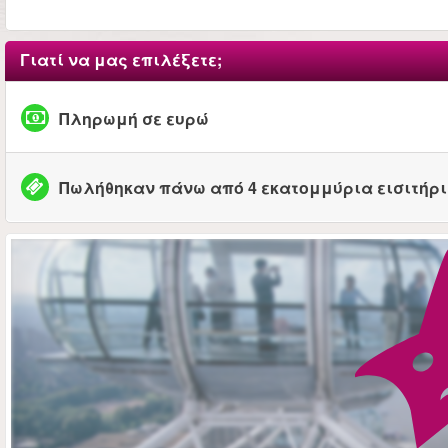
Γιατί να μας επιλέξετε;
Πληρωμή σε ευρώ
Πωλήθηκαν πάνω από 4 εκατομμύρια εισιτήρ