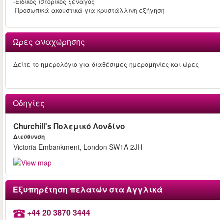
-Ειδικός ιστορικός ξεναγός
-Προσωπικά ακουστικά για κρυστάλλινη εξήγηση
Ώρες αναχώρησης
Δείτε το ημερολόγιο για διαθέσιμες ημερομηνίες και ώρες
Οδηγίες
Churchill's Πολεμικό Λονδίνο
Διεύθυνση
Victoria Embankment, London SW1A 2JH
Εξυπηρέτηση πελατών στα Αγγλικά
+44 20 3870 3444