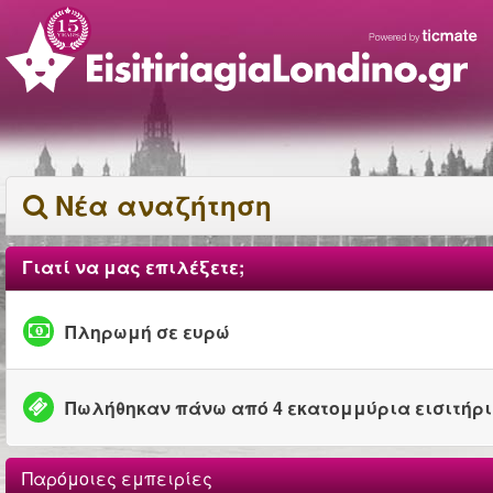
Νέα αναζήτηση
Γιατί να μας επιλέξετε;
Πληρωμή σε ευρώ
Πωλήθηκαν πάνω από 4 εκατομμύρια εισιτήρ
Παρόμοιες εμπειρίες