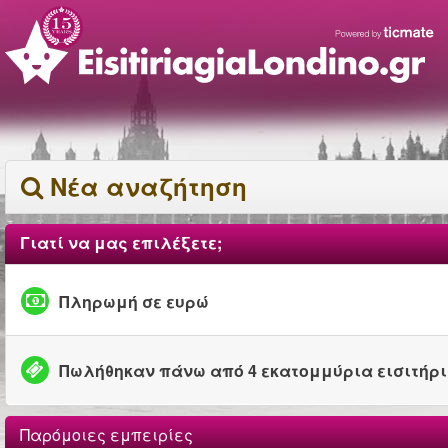
Νέα αναζήτηση
Γιατί να μας επιλέξετε;
Πληρωμή σε ευρώ
Πωλήθηκαν πάνω από 4 εκατομμύρια εισιτήρ
Παρόμοιες εμπειρίες