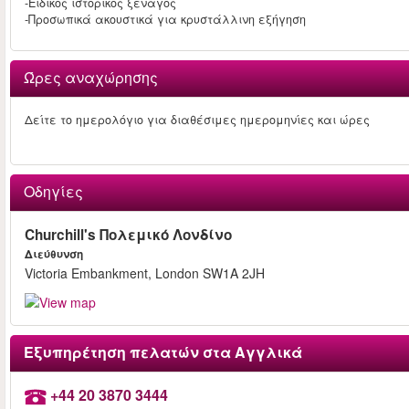
-Ειδικός ιστορικός ξεναγός
-Προσωπικά ακουστικά για κρυστάλλινη εξήγηση
Ώρες αναχώρησης
Δείτε το ημερολόγιο για διαθέσιμες ημερομηνίες και ώρες
Οδηγίες
Churchill's Πολεμικό Λονδίνο
Διεύθυνση
Victoria Embankment, London SW1A 2JH
Εξυπηρέτηση πελατών στα Αγγλικά
+44 20 3870 3444